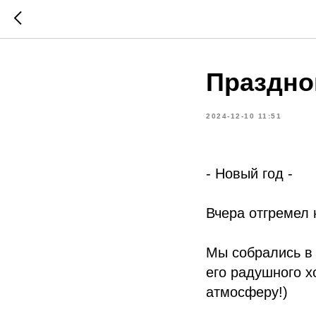
Праздно
2024-12-10 11:51
- Новый год -
Вчера отгремел
Мы собрались в
его радушного 
атмосферу!)