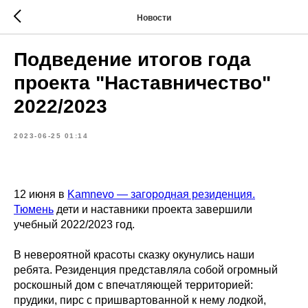
Новости
Подведение итогов года
проекта "Наставничество"
2022/2023
2023-06-25 01:14
12 июня в
Kamnevo — загородная резиденция.
Тюмень
дети и наставники проекта завершили
учебный 2022/2023 год.
В невероятной красоты сказку окунулись наши
ребята. Резиденция представляла собой огромный
роскошный дом с впечатляющей территорией:
прудики, пирс с пришвартованной к нему лодкой,