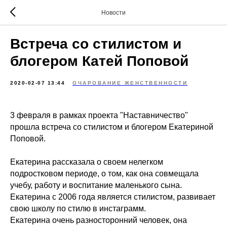
Новости
Встреча со стилистом и
блогером Катей Поповой
2020-02-07 13:44
ОЧАРОВАНИЕ ЖЕНСТВЕННОСТИ
3 февраля в рамках проекта "Наставничество"
прошла встреча со стилистом и блогером Екатериной
Поповой.
Екатерина рассказала о своем нелегком
подростковом периоде, о том, как она совмещала
учебу, работу и воспитание маленького сына.
Екатерина с 2006 года является стилистом, развивает
свою школу по стилю в инстаграмм.
Екатерина очень разносторонний человек, она