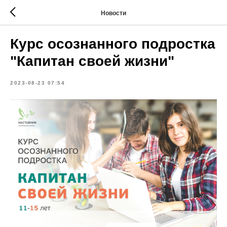
Новости
Курс осознанного подростка
"Капитан своей жизни"
2023-08-23 07:54