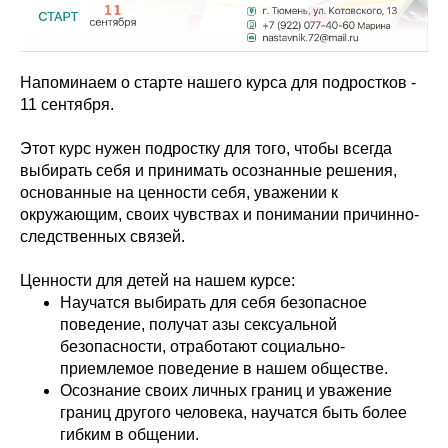
Напоминаем о старте нашего курса для подростков -
11 сентября.
Этот курс нужен подростку для того, чтобы всегда
выбирать себя и принимать осознанные решения,
основанные на ценности себя, уважении к
окружающим, своих чувствах и понимании причинно-
следственных связей.
Ценности для детей на нашем курсе:
Научатся выбирать для себя безопасное
поведение, получат азы сексуальной
безопасности, отработают социально-
приемлемое поведение в нашем обществе.
Осознание своих личных границ и уважение
границ другого человека, научатся быть более
гибким в общении.