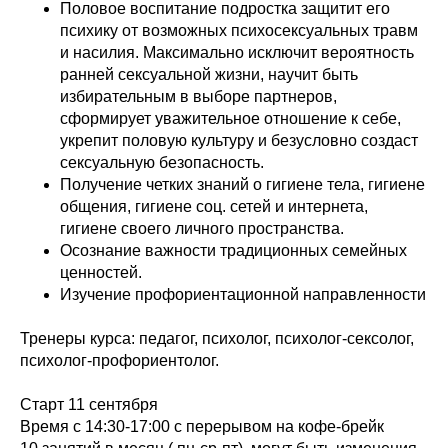
Половое воспитание подростка защитит его
психику от возможных психосексуальных травм
и насилия. Максимально исключит вероятность
ранней сексуальной жизни, научит быть
избирательным в выборе партнеров,
сформирует уважительное отношение к себе,
укрепит половую культуру и безусловно создаст
сексуальную безопасность.
Получение четких знаний о гигиене тела, гигиене
общения, гигиене соц. сетей и интернета,
гигиене своего личного пространства.
Осознание важности традиционных семейных
ценностей.
Изучение профориентационной направленности
Тренеры курса: педагог, психолог, психолог-сексолог,
психолог-профориентолог.
Старт 11 сентября
Время с 14:30-17:00 с перерывом на кофе-брейк