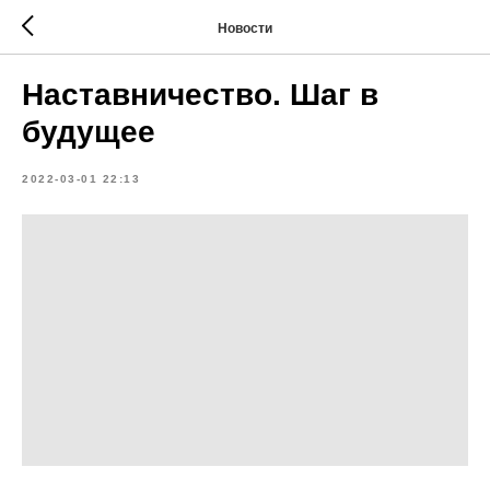
Новости
Наставничество. Шаг в
будущее
2022-03-01 22:13