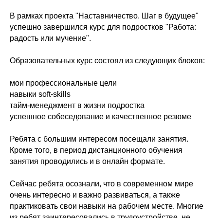
В рамках проекта "Наставничество. Шаг в будущее"
успешно завершился курс для подростков "Работа:
радость или мучение".
Образовательных курс состоял из следующих блоков:
мои профессиональные цели
навыки soft-skills
тайм-менеджмент в жизни подростка
успешное собеседование и качественное резюме
Ребята с большим интересом посещали занятия.
Кроме того, в период дистанционного обучения
занятия проводились и в онлайн формате.
Сейчас ребята осознали, что в современном мире
очень интересно и важно развиваться, а также
практиковать свои навыки на рабочем месте. Многие
из ребят заинтересовались в трудоустройстве, не