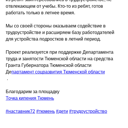
отвлекающем от учебы. Кто-то из ребят, готов
работать только в летнее время.
Мы со своей стороны оказываем содействие в
трудоустройстве и расширяем базу работодателей
для устройства подростков в летний период.
Проект реализуется при поддержке Департамента
труда и занятости Тюменской области на средства
Гранта Губернатора Тюменской области
Де
партамент соцразвития Тюменской области
.
Благодарим за площадку
Точка кипения Тюмень
#наставник72
#тюмень
#дети
#трудоустройство