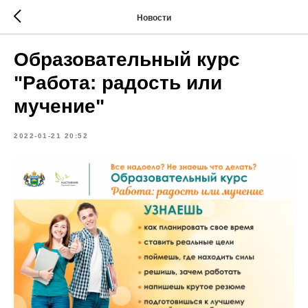
Новости
Образовательный курс
"Работа: радость или
мучение"
2022-01-21 20:52