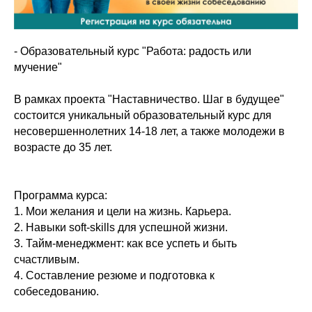
- Образовательный курс "Работа: радость или
мучение"
В рамках проекта "Наставничество. Шаг в будущее"
состоится уникальный образовательный курс для
несовершеннолетних 14-18 лет, а также молодежи в
возрасте до 35 лет.
Программа курса:
1. Мои желания и цели на жизнь. Карьера.
2. Навыки soft-skills для успешной жизни.
3. Тайм-менеджмент: как все успеть и быть
счастливым.
4. Составление резюме и подготовка к
собеседованию.