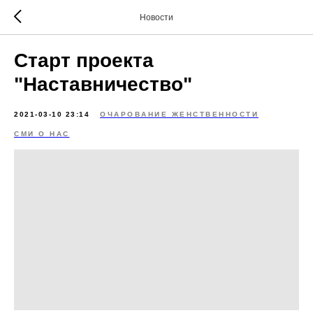
Новости
Старт проекта
"Наставничество"
2021-03-10 23:14
ОЧАРОВАНИЕ ЖЕНСТВЕННОСТИ
СМИ О НАС