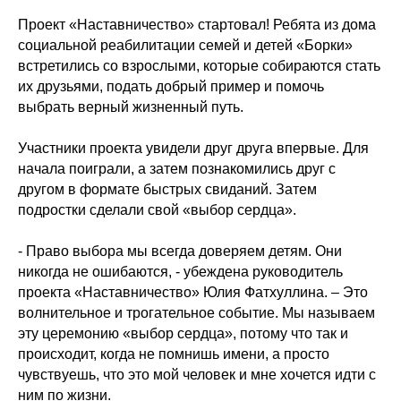
Проект «Наставничество» стартовал! Ребята из дома
социальной реабилитации семей и детей «Борки»
встретились со взрослыми, которые собираются стать
их друзьями, подать добрый пример и помочь
выбрать верный жизненный путь.
Участники проекта увидели друг друга впервые. Для
начала поиграли, а затем познакомились друг с
другом в формате быстрых свиданий. Затем
подростки сделали свой «выбор сердца».
- Право выбора мы всегда доверяем детям. Они
никогда не ошибаются, - убеждена руководитель
проекта «Наставничество» Юлия Фатхуллина. – Это
волнительное и трогательное событие. Мы называем
эту церемонию «выбор сердца», потому что так и
происходит, когда не помнишь имени, а просто
чувствуешь, что это мой человек и мне хочется идти с
ним по жизни.