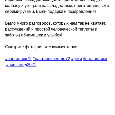
колбасу и угощали нас сладостями, приготовленными
своими руками. Были подарки и поздравления!
Было много разговоров, которых нам так не хватает,
рассуждений и простой человеческой теплоты и
заботы) обнимашек и улыбок!
Смотрите фото, пишите комментарии!
#наставник72
#наставничество72
#дети
#наставники
#новыйгод2021