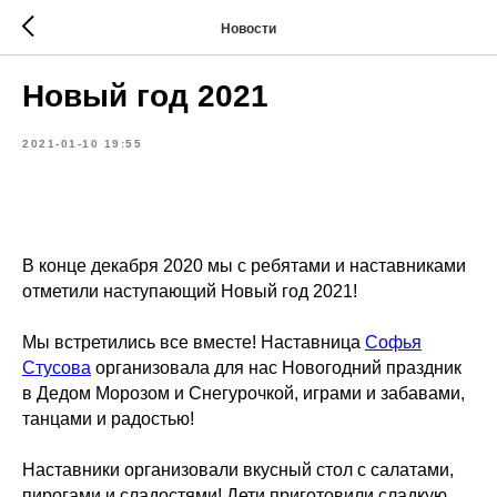
Новости
Новый год 2021
2021-01-10 19:55
В конце декабря 2020 мы с ребятами и наставниками
отметили наступающий Новый год 2021!
Мы встретились все вместе! Наставница
Софья
Стусова
организовала для нас Новогодний праздник
в Дедом Морозом и Снегурочкой, играми и забавами,
танцами и радостью!
Наставники организовали вкусный стол с салатами,
пирогами и сладостями! Дети приготовили сладкую