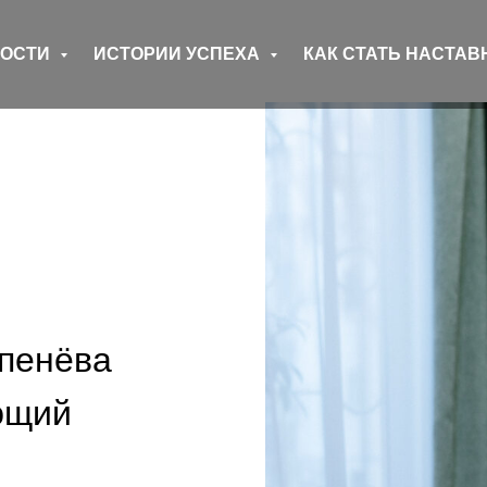
ВОСТИ
ИСТОРИИ УСПЕХА
КАК СТАТЬ НАСТА
пенёва
ющий