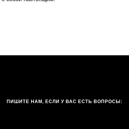
ПИШИТЕ НАМ, ЕСЛИ У ВАС ЕСТЬ ВОПРОСЫ: