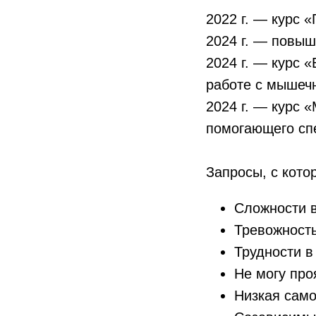
2022 г. — курс 
2024 г. — повы
2024 г. — курс 
работе с мышеч
2024 г. — курс 
помогающего сп
Запросы, с кото
Сложности в
Тревожность
Трудности в
Не могу про
Низкая само