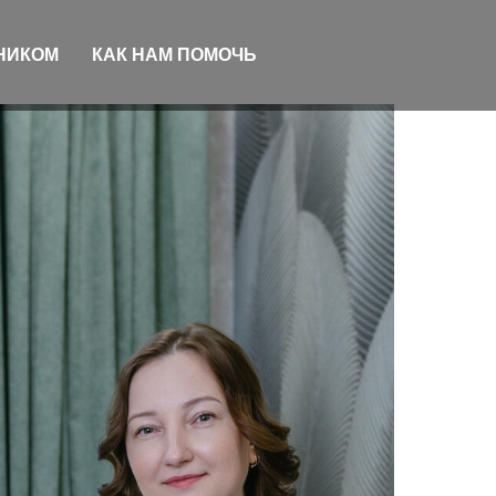
ВНИКОМ
КАК НАМ ПОМОЧЬ