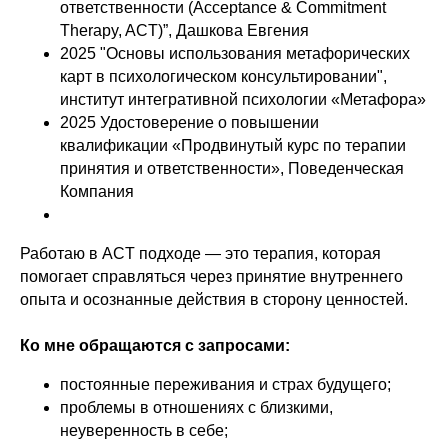
ответственности (Acceptance & Commitment
Therapy, ACT)”, Дашкова Евгения
2025 "Основы использования метафорических
карт в психологическом консультировании",
институт интегративной психологии «Метафора»
2025 Удостоверение о повышении
квалификации «Продвинутый курс по терапии
принятия и ответственности», Поведенческая
Компания
Работаю в ACT подходе — это терапия, которая
помогает справляться через принятие внутреннего
опыта и осознанные действия в сторону ценностей.
Ко мне обращаются с запросами:
постоянные переживания и страх будущего;
проблемы в отношениях с близкими,
неуверенность в себе;