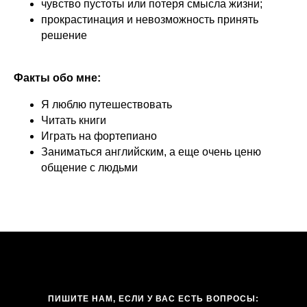
чувство пустоты или потеря смысла жизни;
прокрастинация и невозможность принять
решение
Факты обо мне:
Я люблю путешествовать
Читать книги
Играть на фортепиано
Заниматься английским, а еще очень ценю
общение с людьми
ПИШИТЕ НАМ, ЕСЛИ У ВАС ЕСТЬ ВОПРОСЫ: