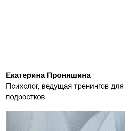
Екатерина Проняшина
Психолог, ведущая тренингов для
подростков