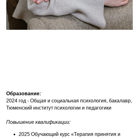
Образование:
2024 год - Общая и социальная психология, бакалавр,
Тюменский институт психологии и педагогики
Повышение квалификации:
2025 Обучающий курс «Терапия принятия и