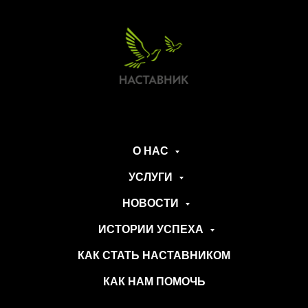
О НАС
УСЛУГИ
НОВОСТИ
ИСТОРИИ УСПЕХА
КАК СТАТЬ НАСТАВНИКОМ
КАК НАМ ПОМОЧЬ